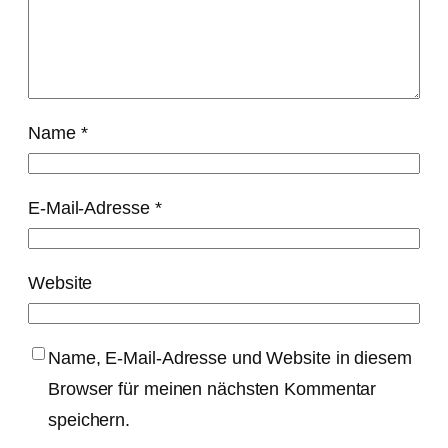
Name
*
E-Mail-Adresse
*
Website
Name, E-Mail-Adresse und Website in diesem
Browser für meinen nächsten Kommentar
speichern.