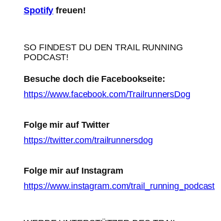
Spotify
freuen!
SO FINDEST DU DEN TRAIL RUNNING
PODCAST!
Besuche doch die Facebookseite:
https://www.facebook.com/TrailrunnersDog
Folge mir auf Twitter
https://twitter.com/trailrunnersdog
Folge mir auf Instagram
https://www.instagram.com/trail_running_podcast