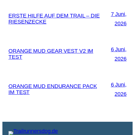
7 Juni,
ERSTE HILFE AUF DEM TRAIL – DIE
RIESENZECKE
2026
6 Juni,
ORANGE MUD GEAR VEST V2 IM
TEST
2026
6 Juni,
ORANGE MUD ENDURANCE PACK
IM TEST
2026