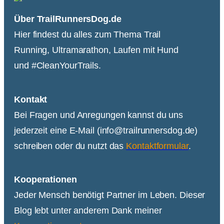
Über TrailRunnersDog.de
Hier findest du alles zum Thema Trail
Running, Ultramarathon, Laufen mit Hund
und #CleanYourTrails.
Kontakt
Bei Fragen und Anregungen kannst du uns
jederzeit eine E-Mail (info@trailrunnersdog.de)
schreiben oder du nutzt das
Kontaktformular
.
Kooperationen
Jeder Mensch benötigt Partner im Leben. Dieser
Blog lebt unter anderem Dank meiner