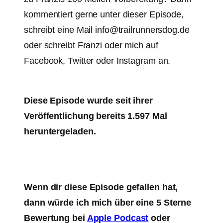
kommentiert gerne unter dieser Episode,
schreibt eine Mail info@trailrunnersdog.de
oder schreibt Franzi oder mich auf
Facebook, Twitter oder Instagram an.
Diese Episode wurde seit ihrer
Veröffentlichung bereits 1.597 Mal
heruntergeladen.
Wenn dir diese Episode gefallen hat,
dann würde ich mich über eine 5 Sterne
Bewertung bei
Apple Podcast
oder