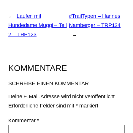
←
Laufen mit
#TrailTypen – Hannes
Hundedame Muggi – Teil
Namberger – TRP124
2 – TRP123
→
KOMMENTARE
SCHREIBE EINEN KOMMENTAR
Deine E-Mail-Adresse wird nicht veröffentlicht.
Erforderliche Felder sind mit
*
markiert
Kommentar
*