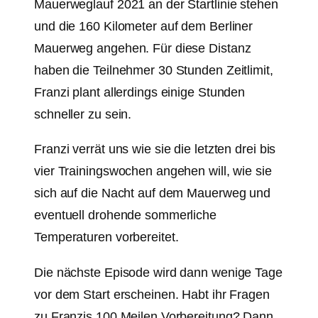
Mauerweglauf 2021 an der Startlinie stehen
und die 160 Kilometer auf dem Berliner
Mauerweg angehen. Für diese Distanz
haben die Teilnehmer 30 Stunden Zeitlimit,
Franzi plant allerdings einige Stunden
schneller zu sein.
Franzi verrät uns wie sie die letzten drei bis
vier Trainingswochen angehen will, wie sie
sich auf die Nacht auf dem Mauerweg und
eventuell drohende sommerliche
Temperaturen vorbereitet.
Die nächste Episode wird dann wenige Tage
vor dem Start erscheinen. Habt ihr Fragen
zu Franzis 100 Meilen Vorbereitung? Dann