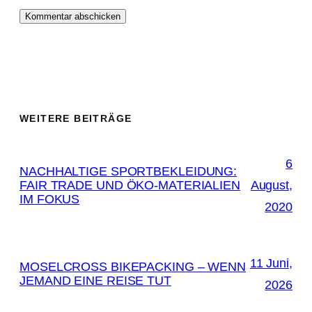
WEITERE BEITRÄGE
6
NACHHALTIGE SPORTBEKLEIDUNG:
FAIR TRADE UND ÖKO-MATERIALIEN
August,
IM FOKUS
2020
11 Juni,
MOSELCROSS BIKEPACKING – WENN
JEMAND EINE REISE TUT
2026