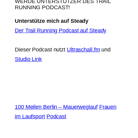
WERDE UNTERSTÜTZER DES TRAIL
RUNNING PODCAST!
Unterstütze mich auf Steady
Der Trail Running Podcast auf Steady
Dieser Podcast nutzt
Ultraschall.fm
und
Studio Link
100 Meilen Berlin – Mauerweglauf
Frauen
im Laufsport
Podcast